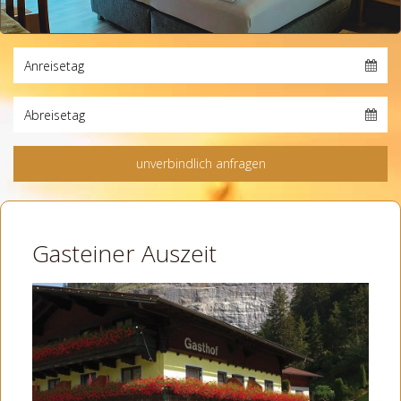
Gasteiner Auszeit