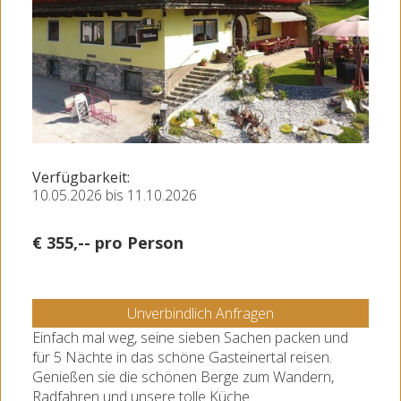
Verfügbarkeit:
10.05.2026 bis 11.10.2026
€ 355,-- pro Person
Unverbindlich Anfragen
Einfach mal weg, seine sieben Sachen packen und
für 5 Nächte in das schöne Gasteinertal reisen.
Genießen sie die schönen Berge zum Wandern,
Radfahren und unsere tolle Küche