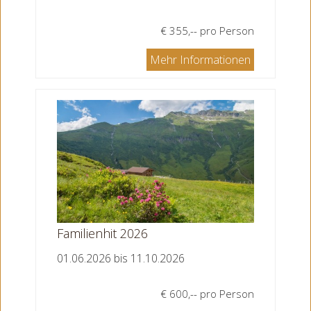
€ 355,-- pro Person
Mehr Informationen
Familienhit 2026
01.06.2026 bis 11.10.2026
€ 600,-- pro Person