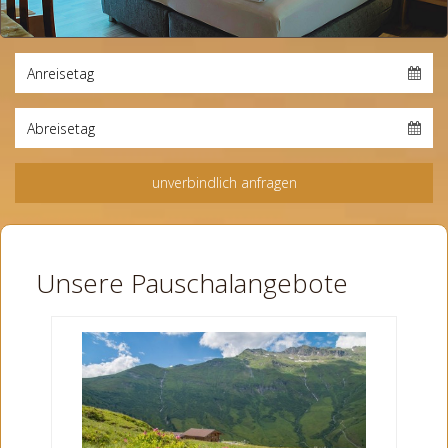
Unsere Pauschalangebote