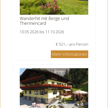
Wanderhit mit Berge und
Thermencard
10.05.2026 bis 11.10.2026
€ 521,-- pro Person
Mehr Informationen