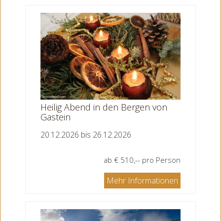
Heilig Abend in den Bergen von
Gastein
20.12.2026 bis 26.12.2026
ab € 510,-- pro Person
Mehr Informationen