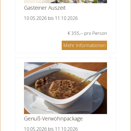
Gasteiner Auszeit
10.05.2026 bis 11.10.2026
€ 355,-- pro Person
Mehr Informationen
Genuß-Verwöhnpackage
10.05.2026 bis 11.10.2026