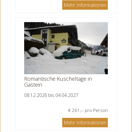
Mehr Informationen
Romantische Kuscheltage in
Gastein
08.12.2026 bis 04.04.2027
€ 261,-- pro Person
Mehr Informationen