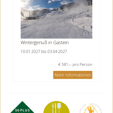
Wintergenuß in Gastein
10.01.2027 bis 03.04.2027
€ 581,-- pro Person
Mehr Informationen