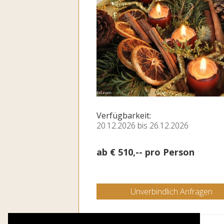
Verfügbarkeit:
20.12.2026 bis 26.12.2026
ab € 510,-- pro Person
Unverbindlich Anfragen