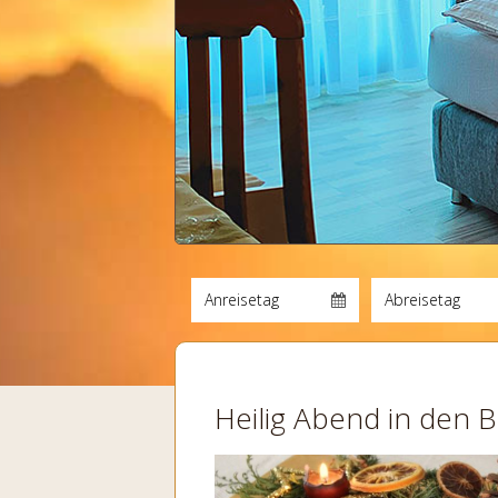
Heilig Abend in den 