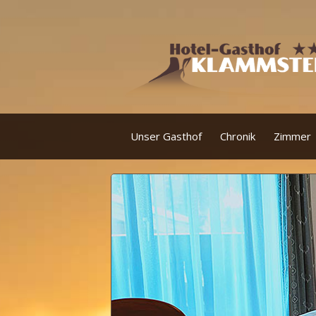
Unser Gasthof
Chronik
Zimmer