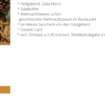
* Heiligabend- Gala-Menü
* Salatbüffet
* Weihnachtskekse, schön
geschmückter Weihnachtsbaum im Restaurant
* ein kleines Geschenk von den Gastgebern
* Gastein Card
* excl. Ortstaxe a 2,30 und excl., Mobilitätsabgabe a 